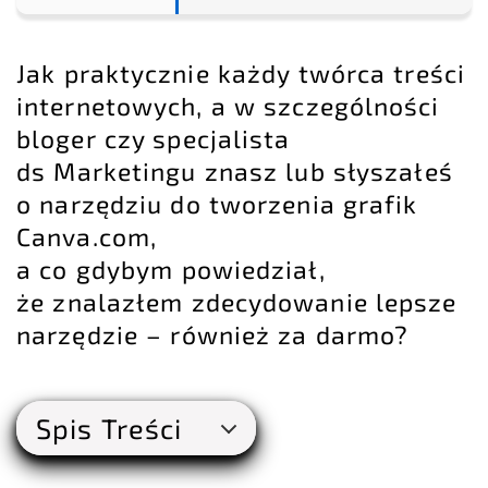
Jak praktycznie każdy twórca treści
internetowych, a w szczególności
bloger czy specjalista
ds Marketingu znasz lub słyszałeś
o narzędziu do tworzenia grafik
Canva.com,
a co gdybym powiedział,
że znalazłem zdecydowanie lepsze
narzędzie – również za darmo?
Spis Treści