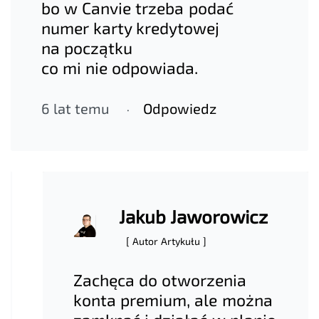
bo w Canvie trzeba podać
numer karty kredytowej
na początku
co mi nie odpowiada.
6 lat temu
Odpowiedz
Jakub Jaworowicz
[ Autor Artykułu ]
Zachęca do otworzenia
konta premium, ale można