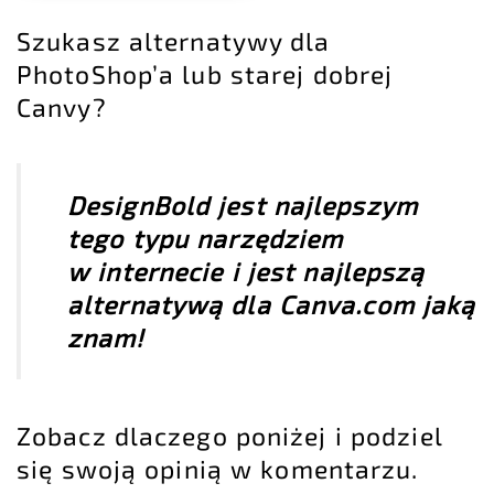
Szukasz alternatywy dla
PhotoShop’a lub starej dobrej
Canvy?
DesignBold
jest najlepszym
tego typu narzędziem
w internecie i jest najlepszą
alternatywą dla Canva.com jaką
znam!
Zobacz dlaczego poniżej i podziel
się swoją opinią w komentarzu.