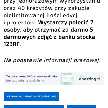
przy jednorazowym wykorzystaniu
oraz 40 kredytów przy zakupie
nielimitowanej ilości edycji
i projektów.
Wystarczy polecić 2
osoby, aby otrzymać za darmo 5
darmowych zdjęć z banku stocka
123RF
.
Na podstawie informacji prasowej.
ARCHIWALNE - NIEAKTUALNE [MARKETING]