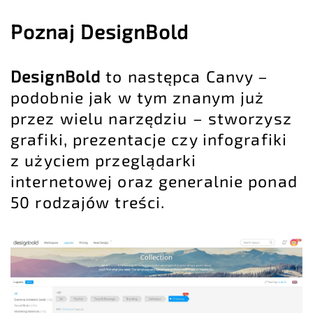
Poznaj
DesignBold
DesignBold
to następca
Canvy
–
podobnie jak w tym znanym już
przez wielu narzędziu – stworzysz
grafiki, prezentacje czy infografiki
z użyciem przeglądarki
internetowej oraz generalnie ponad
50 rodzajów treści.