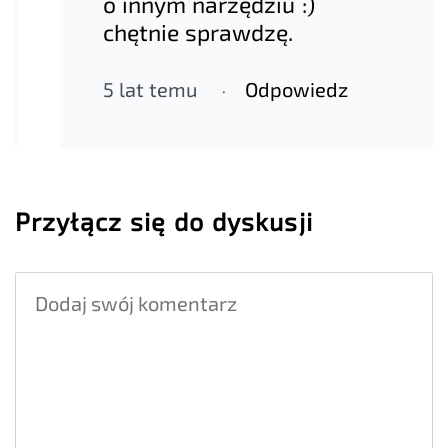
o innym narzędziu :)
chętnie sprawdzę.
5 lat temu
Odpowiedz
Przyłącz się do dyskusji