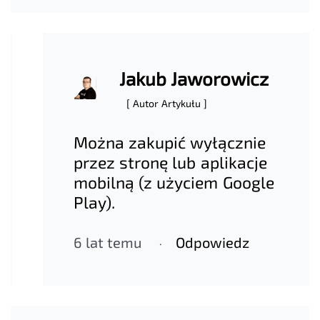
Jakub Jaworowicz
[ Autor Artykułu ]
Można zakupić wyłącznie
przez stronę lub aplikacje
mobilną (z użyciem Google
Play).
6 lat temu
Odpowiedz