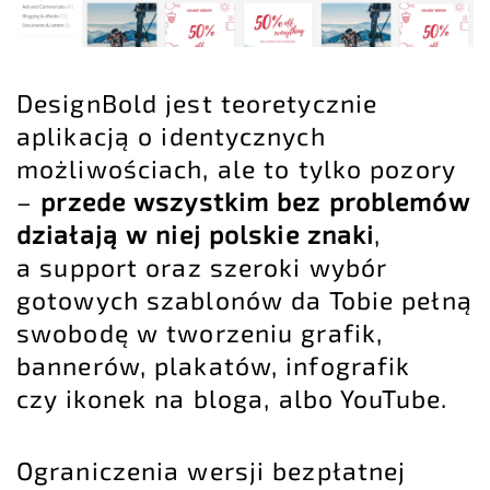
DesignBold jest teoretycznie
aplikacją o identycznych
możliwościach, ale to tylko pozory
–
przede wszystkim bez problemów
działają w niej polskie znaki
,
a support oraz szeroki wybór
gotowych szablonów da Tobie pełną
swobodę w tworzeniu grafik,
bannerów, plakatów, infografik
czy ikonek na bloga, albo YouTube.
Ograniczenia wersji bezpłatnej