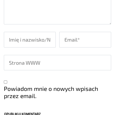
Powiadom mnie o nowych wpisach
przez email.