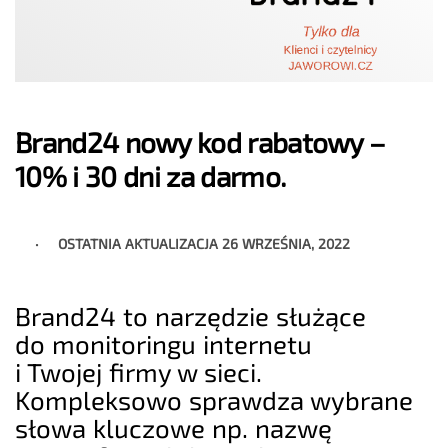
Brand24 nowy kod rabatowy –
10% i 30 dni za darmo.
OSTATNIA AKTUALIZACJA
26 WRZEŚNIA, 2022
Brand24 to narzędzie służące
do monitoringu internetu
i Twojej firmy w sieci.
Kompleksowo sprawdza wybrane
słowa kluczowe np. nazwę