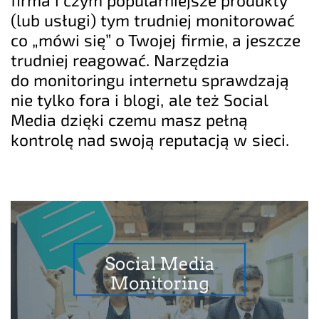
(lub usługi) tym trudniej monitorować
co „mówi się” o Twojej firmie, a jeszcze
trudniej reagować. Narzędzia
do monitoringu internetu sprawdzają
nie tylko fora i blogi, ale też Social
Media dzięki czemu masz pełną
kontrolę nad swoją reputacją w sieci.