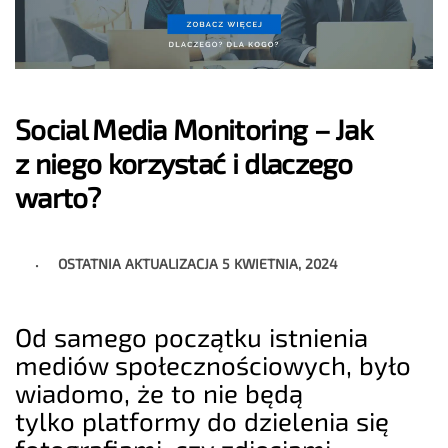
Social Media Monitoring – Jak
z niego korzystać i dlaczego
warto?
OSTATNIA AKTUALIZACJA
5 KWIETNIA, 2024
Od samego początku istnienia
mediów społecznościowych, było
wiadomo, że to nie będą
tylko platformy do dzielenia się