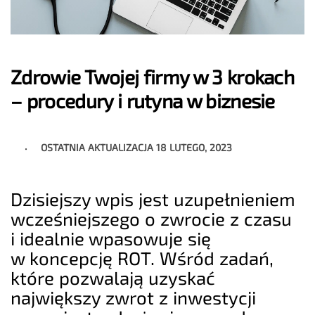
Zdrowie Twojej firmy w 3 krokach
– procedury i rutyna w biznesie
OSTATNIA AKTUALIZACJA
18 LUTEGO, 2023
Dzisiejszy wpis jest uzupełnieniem
wcześniejszego o zwrocie z czasu
i idealnie wpasowuje się
w koncepcję ROT. Wśród zadań,
które pozwalają uzyskać
największy zwrot z inwestycji