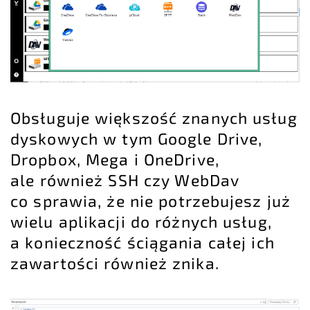
Obsługuje większość znanych usług
dyskowych w tym Google Drive,
Dropbox, Mega i OneDrive,
ale również SSH czy WebDav
co sprawia, że nie potrzebujesz już
wielu aplikacji do różnych usług,
a konieczność ściągania całej ich
zawartości również znika.