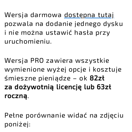
Wersja darmowa
dostępna tutaj
pozwala na dodanie jednego dysku
i nie można ustawić hasła przy
uruchomieniu.
Wersja PRO zawiera wszystkie
wymienione wyżej opcje i kosztuje
śmieszne pieniądze – ok
82zł
za dożywotnią licencję lub 63zł
roczną
.
Pełne porównanie widać na zdjęciu
poniżej: