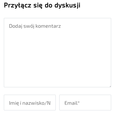
Przyłącz się do dyskusji