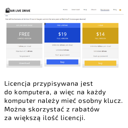
Licencja przypisywana jest
do komputera, a więc na każdy
komputer należy mieć osobny klucz.
Można skorzystać z rabatów
za większą ilość licencji.