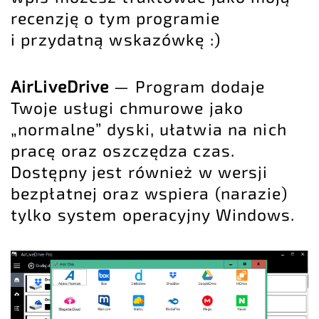
recenzję o tym programie
i przydatną wskazówkę :)
AirLiveDrive
— Program dodaje
Twoje usługi chmurowe jako
„normalne” dyski, ułatwia na nich
pracę oraz oszczędza czas.
Dostępny jest również w wersji
bezpłatnej oraz wspiera (narazie)
tylko system operacyjny Windows.