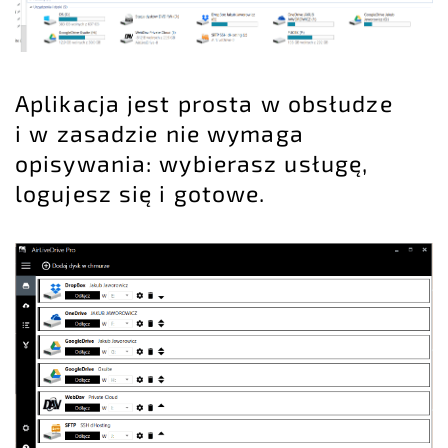
Aplikacja jest prosta w obsłudze
i w zasadzie nie wymaga
opisywania: wybierasz usługę,
logujesz się i gotowe.