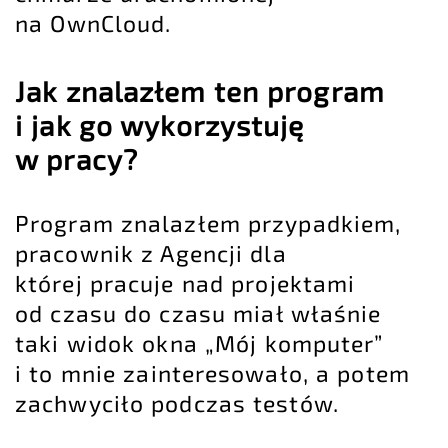
na OwnCloud.
Jak znalazłem ten program
i jak go wykorzystuję
w pracy?
Program znalazłem przypadkiem,
pracownik z Agencji dla
której pracuje nad projektami
od czasu do czasu miał właśnie
taki widok okna „Mój komputer”
i to mnie zainteresowało, a potem
zachwyciło podczas testów.