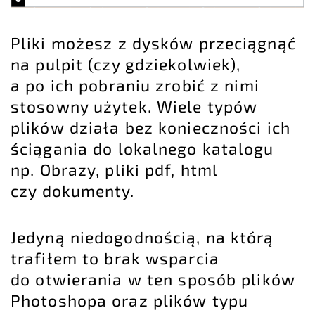
Pliki możesz z dysków przeciągnąć
na pulpit (czy gdziekolwiek),
a po ich pobraniu zrobić z nimi
stosowny użytek. Wiele typów
plików działa bez konieczności ich
ściągania do lokalnego katalogu
np. Obrazy, pliki pdf, html
czy dokumenty.
Jedyną niedogodnością, na którą
trafiłem to brak wsparcia
do otwierania w ten sposób plików
Photoshopa oraz plików typu