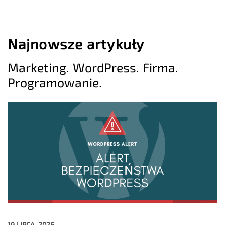
Najnowsze artykuły
Marketing. WordPress. Firma.
Programowanie.
19 LIPCA, 2026