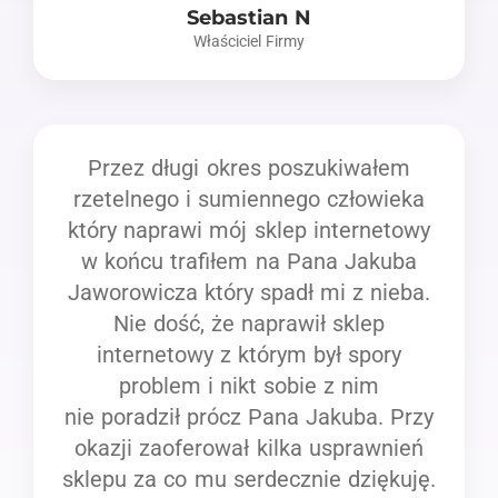
Sebastian N
Właściciel Firmy
Przez długi okres poszukiwałem
rzetelnego i sumiennego człowieka
który naprawi mój sklep internetowy
w końcu trafiłem na Pana Jakuba
Jaworowicza który spadł mi z nieba.
Nie dość, że naprawił sklep
internetowy z którym był spory
problem i nikt sobie z nim
nie poradził prócz Pana Jakuba. Przy
okazji zaoferował kilka usprawnień
sklepu za co mu serdecznie dziękuję.