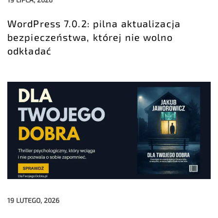
WordPress 7.0.2: pilna aktualizacja
bezpieczeństwa, której nie wolno
odkładać
19 LUTEGO, 2026