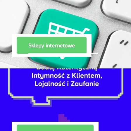
Sklepy internetowe