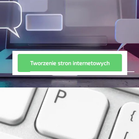
Tworzenie stron internetowych