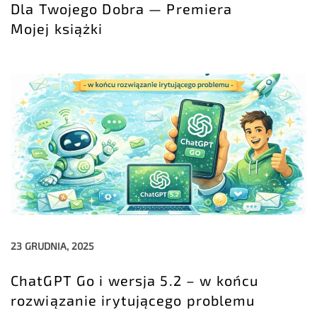
Dla Twojego Dobra — Premiera
Mojej książki
23 GRUDNIA, 2025
ChatGPT Go i wersja 5.2 – w końcu
rozwiązanie irytującego problemu