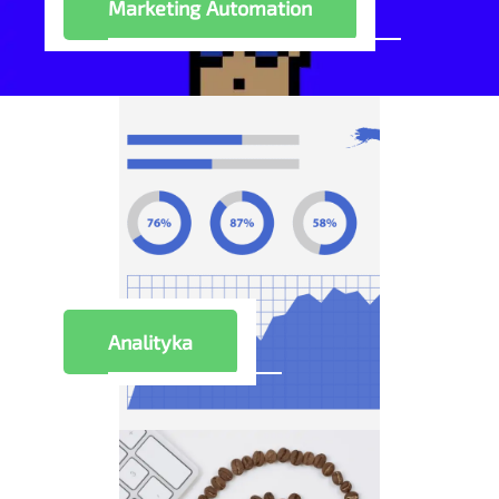
Marketing Automation
Analityka