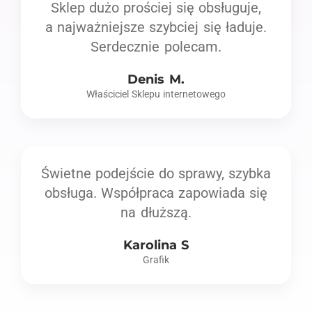
Sklep dużo prościej się obsługuje,
a najważniejsze szybciej się ładuje.
Serdecznie polecam.
Denis M.
Właściciel Sklepu internetowego
Świetne podejście do sprawy, szybka
obsługa. Współpraca zapowiada się
na dłuższą.
Karolina S
Grafik