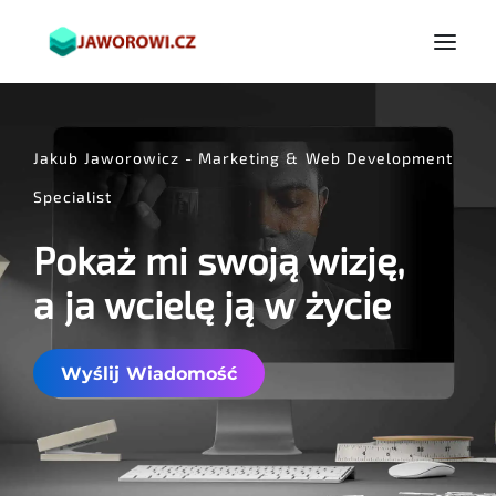
Jakub Jaworowicz - Marketing & Web Development
Specialist
Pokaż mi swoją wizję,
a ja wcielę ją w życie
Wyślij Wiadomość