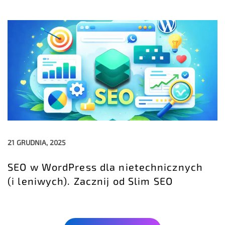
21 GRUDNIA, 2025
SEO w WordPress dla nietechnicznych
(i leniwych). Zacznij od Slim SEO