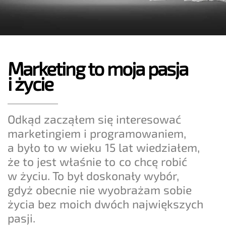
Marketing to moja pasja
i życie
Odkąd zacząłem się interesować
marketingiem i programowaniem,
a było to w wieku 15 lat wiedziałem,
że to jest właśnie to co chcę robić
w życiu. To był doskonały wybór,
gdyż obecnie nie wyobrażam sobie
życia bez moich dwóch największych
pasji.