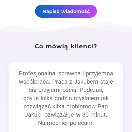
Napisz wiadomość
Co mówią klienci?
Profesjonalna, sprawna i przyjemna
współpraca. Praca z Jakubem staje
się przyjemnością. Podczas,
gdy ja kilka godzin myślałem jak
rozwiązać kilka problemów Pan
Jakub rozwiązał je w 30 minut.
Najmocniej polecam.