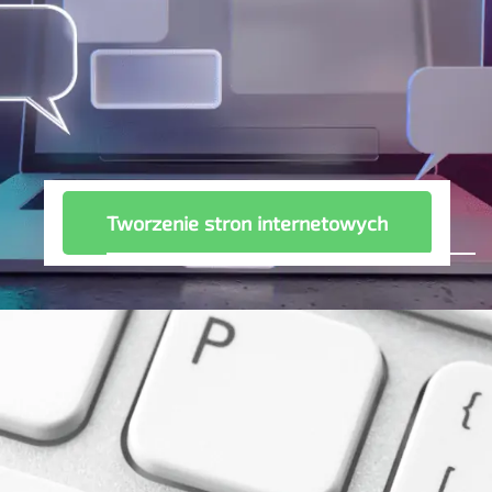
Tworzenie stron internetowych