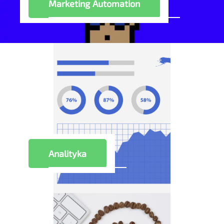
Marketing Automation
Analityka