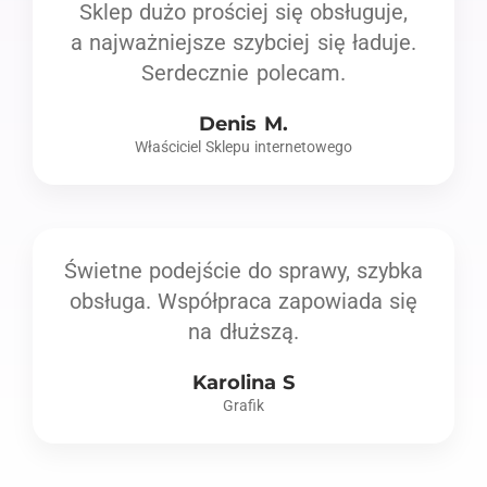
Sklep dużo prościej się obsługuje,
a najważniejsze szybciej się ładuje.
Serdecznie polecam.
Denis M.
Właściciel Sklepu internetowego
Świetne podejście do sprawy, szybka
obsługa. Współpraca zapowiada się
na dłuższą.
Karolina S
Grafik