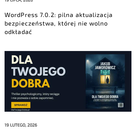
WordPress 7.0.2: pilna aktualizacja
bezpieczeństwa, której nie wolno
odkładać
19 LUTEGO, 2026