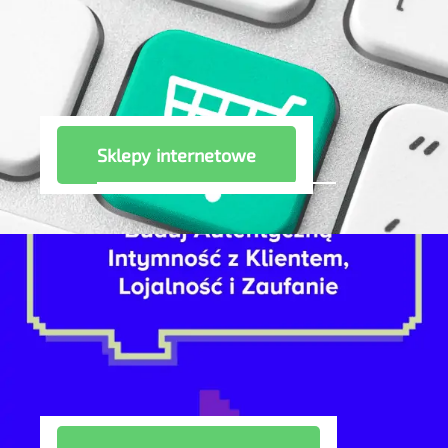
Sklepy internetowe