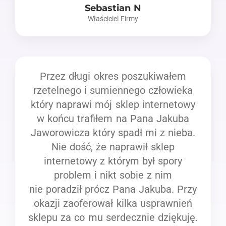
Sebastian N
Właściciel Firmy
Przez długi okres poszukiwałem
rzetelnego i sumiennego człowieka
który naprawi mój sklep internetowy
w końcu trafiłem na Pana Jakuba
Jaworowicza który spadł mi z nieba.
Nie dość, że naprawił sklep
internetowy z którym był spory
problem i nikt sobie z nim
nie poradził prócz Pana Jakuba. Przy
okazji zaoferował kilka usprawnień
sklepu za co mu serdecznie dziękuję.