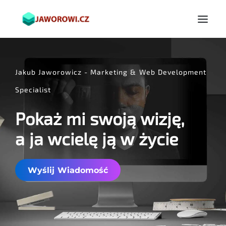
Jakub Jaworowicz - Marketing & Web Development
Specialist
Pokaż mi swoją wizję,
a ja wcielę ją w życie
Wyślij Wiadomość