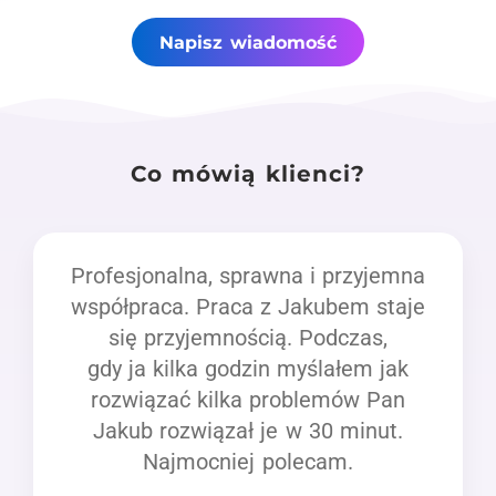
Napisz wiadomość
Co mówią klienci?
Profesjonalna, sprawna i przyjemna
współpraca. Praca z Jakubem staje
się przyjemnością. Podczas,
gdy ja kilka godzin myślałem jak
rozwiązać kilka problemów Pan
Jakub rozwiązał je w 30 minut.
Najmocniej polecam.