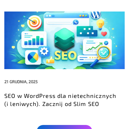
21 GRUDNIA, 2025
SEO w WordPress dla nietechnicznych
(i leniwych). Zacznij od Slim SEO