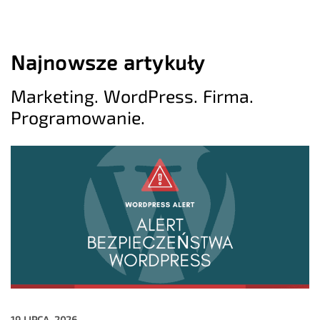
Najnowsze artykuły
Marketing. WordPress. Firma.
Programowanie.
19 LIPCA, 2026