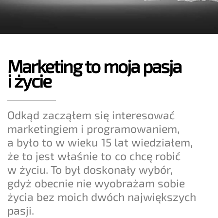
Marketing to moja pasja
i życie
Odkąd zacząłem się interesować
marketingiem i programowaniem,
a było to w wieku 15 lat wiedziałem,
że to jest właśnie to co chcę robić
w życiu. To był doskonały wybór,
gdyż obecnie nie wyobrażam sobie
życia bez moich dwóch największych
pasji.