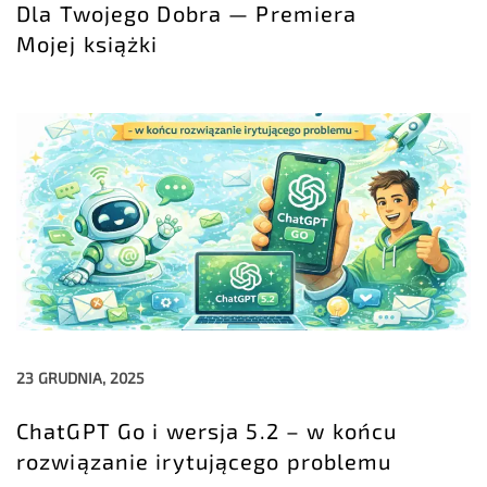
Dla Twojego Dobra — Premiera
Mojej książki
23 GRUDNIA, 2025
ChatGPT Go i wersja 5.2 – w końcu
rozwiązanie irytującego problemu