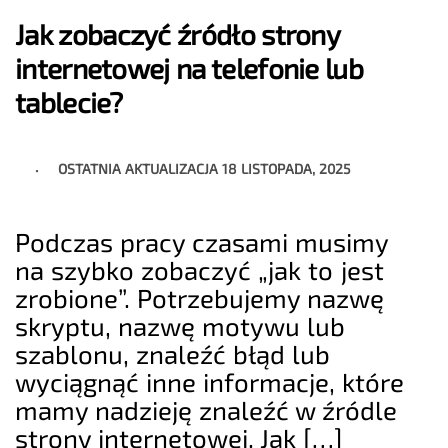
Jak zobaczyć źródło strony
internetowej na telefonie lub
tablecie?
OSTATNIA AKTUALIZACJA
18 LISTOPADA, 2025
Podczas pracy czasami musimy
na szybko zobaczyć „jak to jest
zrobione”. Potrzebujemy nazwę
skryptu, nazwę motywu lub
szablonu, znaleźć błąd lub
wyciągnąć inne informacje, które
mamy nadzieję znaleźć w źródle
strony internetowej. Jak […]