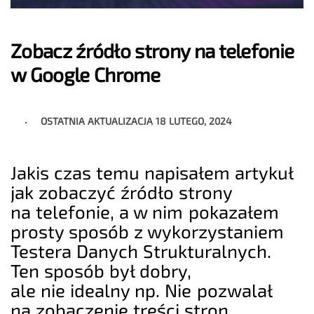
Zobacz źródło strony na telefonie
w Google Chrome
OSTATNIA AKTUALIZACJA
18 LUTEGO, 2024
Jakis czas temu napisałem artykuł
jak zobaczyć źródło strony
na telefonie, a w nim pokazałem
prosty sposób z wykorzystaniem
Testera Danych Strukturalnych.
Ten sposób był dobry,
ale nie idealny np. Nie pozwalał
na zobaczenie treści stron