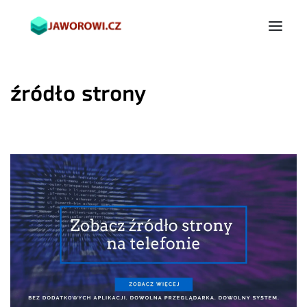
źródło strony