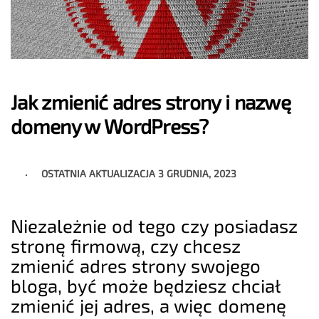
Jak zmienić adres strony i nazwę
domeny w WordPress?
OSTATNIA AKTUALIZACJA
3 GRUDNIA, 2023
Niezależnie od tego czy posiadasz
stronę firmową, czy chcesz
zmienić adres strony swojego
bloga, być może będziesz chciał
zmienić jej adres, a więc domenę