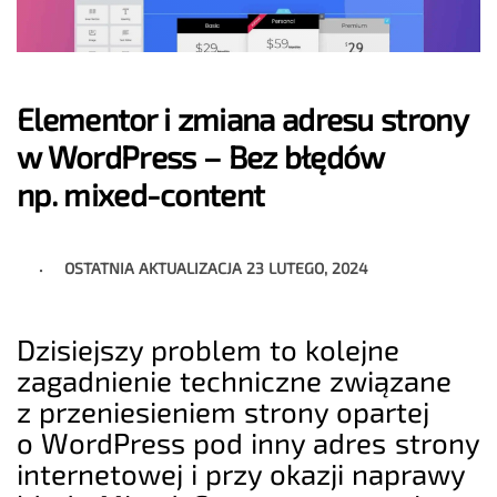
Elementor i zmiana adresu strony
w WordPress – Bez błędów
np. mixed-content
OSTATNIA AKTUALIZACJA
23 LUTEGO, 2024
Dzisiejszy problem to kolejne
zagadnienie techniczne związane
z przeniesieniem strony opartej
o WordPress pod inny adres strony
internetowej i przy okazji naprawy