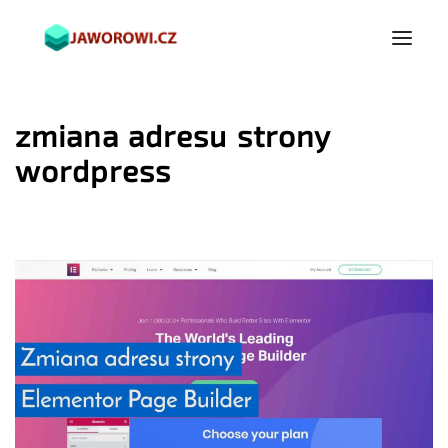
zmiana adresu strony
wordpress