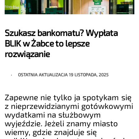
Szukasz bankomatu? Wypłata
BLIK w Żabce to lepsze
rozwiązanie
OSTATNIA AKTUALIZACJA
19 LISTOPADA, 2025
Zapewne nie tylko ja spotykam się
z nieprzewidzianymi gotówkowymi
wydatkami na służbowym
wyjeździe. Jeżeli znamy miasto
wiemy, gdzie znajduje się