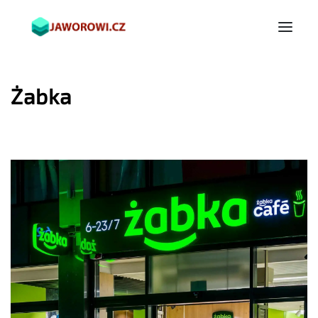
Żabka