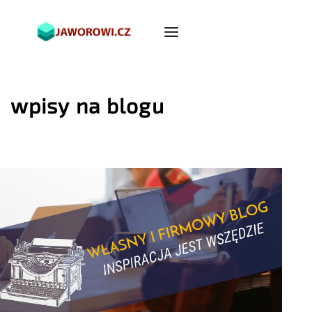
wpisy na blogu