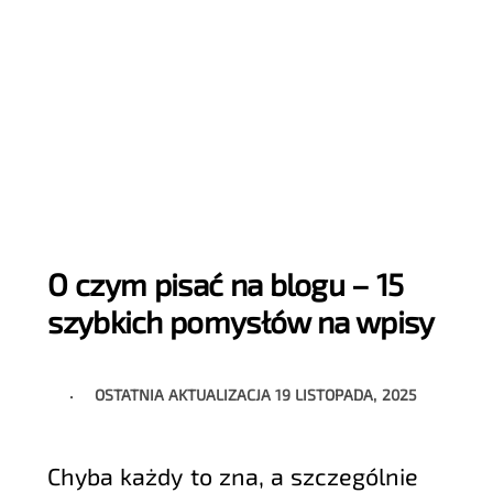
O czym pisać na blogu – 15
szybkich pomysłów na wpisy
OSTATNIA AKTUALIZACJA
19 LISTOPADA, 2025
Chyba każdy to zna, a szczególnie