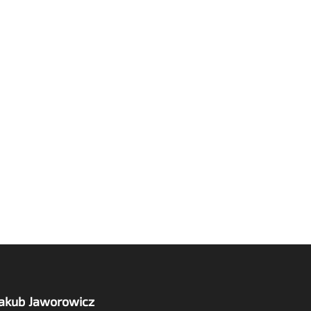
Jakub Jaworowicz