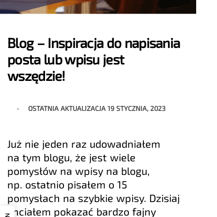
Blog – Inspiracja do napisania
posta lub wpisu jest
wszędzie!
OSTATNIA AKTUALIZACJA
19 STYCZNIA, 2023
Już nie jeden raz udowadniałem
na tym blogu, że jest wiele
pomysłów na wpisy na blogu,
np. ostatnio pisałem o 15
pomysłach na szybkie wpisy. Dzisiaj
chciałem pokazać bardzo fajny