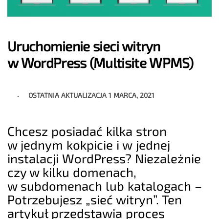
Uruchomienie sieci witryn
w WordPress (Multisite WPMS)
OSTATNIA AKTUALIZACJA
1 MARCA, 2021
Chcesz posiadać kilka stron
w jednym kokpicie i w jednej
instalacji WordPress? Niezależnie
czy w kilku domenach,
w subdomenach lub katalogach –
Potrzebujesz „sieć witryn”. Ten
artykuł przedstawia proces