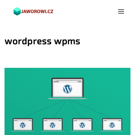
wordpress wpms