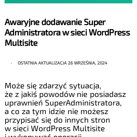
Awaryjne dodawanie Super
Administratora w sieci WordPress
Multisite
OSTATNIA AKTUALIZACJA
26 WRZEŚNIA, 2024
Może się zdarzyć sytuacja,
że z jakiś powodów nie posiadasz
uprawnień SuperAdministratora,
a co za tym idzie nie możesz
przypisać się do innych stron
w sieci WordPress Multisite
i wykonywać operacji