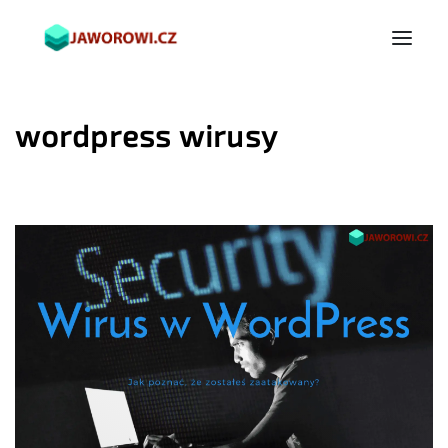
wordpress wirusy