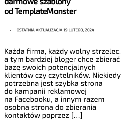
darmowe szablony
od TemplateMonster
OSTATNIA AKTUALIZACJA
19 LUTEGO, 2024
Każda firma, każdy wolny strzelec,
a tym bardziej bloger chce zbierać
bazę swoich potencjalnych
klientów czy czytelników. Niekiedy
potrzebna jest szybka strona
do kampanii reklamowej
na Facebooku, a innym razem
osobna strona do zbierania
kontaktów poprzez […]