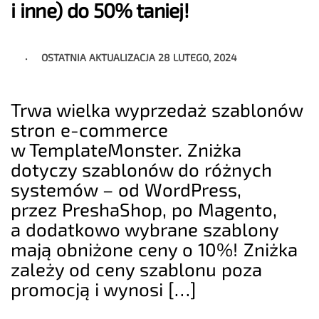
i inne) do 50% taniej!
OSTATNIA AKTUALIZACJA
28 LUTEGO, 2024
Trwa wielka wyprzedaż szablonów
stron e-commerce
w TemplateMonster. Zniżka
dotyczy szablonów do różnych
systemów – od WordPress,
przez PreshaShop, po Magento,
a dodatkowo wybrane szablony
mają obniżone ceny o 10%! Zniżka
zależy od ceny szablonu poza
promocją i wynosi […]