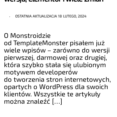
OSTATNIA AKTUALIZACJA
18 LUTEGO, 2024
O Monstroidzie
od TemplateMonster pisałem już
wiele wpisów – zarówno do wersji
pierwszej, darmowej oraz drugiej,
która szybko stała się ulubionym
motywem developerów
do tworzenia stron internetowych,
opartych o WordPress dla swoich
klientów. Wszystkie te artykuły
można znaleźć […]