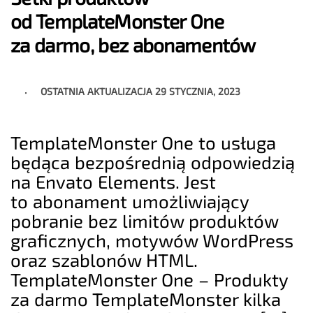
od TemplateMonster One
za darmo, bez abonamentów
OSTATNIA AKTUALIZACJA
29 STYCZNIA, 2023
TemplateMonster One to usługa
będąca bezpośrednią odpowiedzią
na Envato Elements. Jest
to abonament umożliwiający
pobranie bez limitów produktów
graficznych, motywów WordPress
oraz szablonów HTML.
TemplateMonster One – Produkty
za darmo TemplateMonster kilka