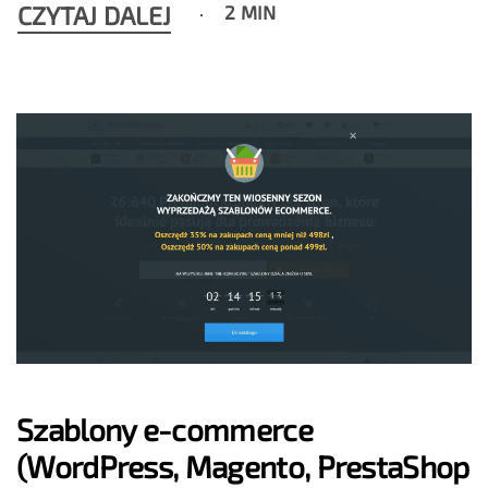
CZYTAJ DALEJ
2 MIN
Szablony e-commerce
(WordPress, Magento, PrestaShop