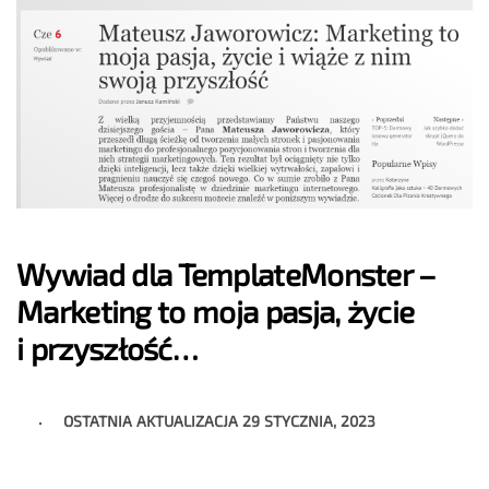
Wywiad dla TemplateMonster –
Marketing to moja pasja, życie
i przyszłość…
OSTATNIA AKTUALIZACJA
29 STYCZNIA, 2023