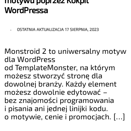
WordPressa
OSTATNIA AKTUALIZACJA
17 SIERPNIA, 2023
Monstroid 2 to uniwersalny motyw
dla WordPress
od TemplateMonster, na którym
możesz stworzyć stronę dla
dowolnej branży. Każdy element
możesz dowolnie edytować –
bez znajomości programowania
i pisania ani jednej linijki kodu.
o motywie, cenie i promocjach. […]