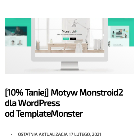
[10% Taniej] Motyw Monstroid2
dla WordPress
od TemplateMonster
OSTATNIA AKTUALIZACJA
17 LUTEGO, 2021