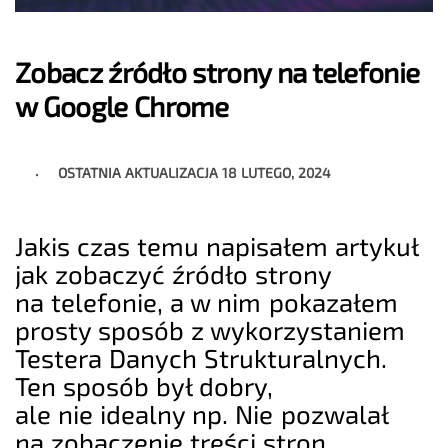
Zobacz źródło strony na telefonie
w Google Chrome
OSTATNIA AKTUALIZACJA
18 LUTEGO, 2024
Jakis czas temu napisałem artykuł
jak zobaczyć źródło strony
na telefonie, a w nim pokazałem
prosty sposób z wykorzystaniem
Testera Danych Strukturalnych.
Ten sposób był dobry,
ale nie idealny np. Nie pozwalał
na zobaczenie treści stron