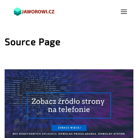
Source Page