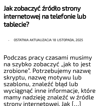
Jak zobaczyć źródło strony
internetowej na telefonie lub
tablecie?
OSTATNIA AKTUALIZACJA
18 LISTOPADA, 2025
Podczas pracy czasami musimy
na szybko zobaczyć „jak to jest
zrobione”. Potrzebujemy nazwę
skryptu, nazwę motywu lub
szablonu, znaleźć błąd lub
wyciągnąć inne informacje, które
mamy nadzieję znaleźć w źródle
strony internetowej. Jak […]