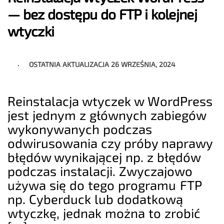
— bez dostępu do FTP i kolejnej
wtyczki
OSTATNIA AKTUALIZACJA
26 WRZEŚNIA, 2024
Reinstalacja wtyczek w WordPress
jest jednym z głównych zabiegów
wykonywanych podczas
odwirusowania czy próby naprawy
błędów wynikającej np. z błędów
podczas instalacji. Zwyczajowo
używa się do tego programu FTP
np. Cyberduck lub dodatkową
wtyczkę, jednak można to zrobić