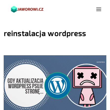
reinstalacja wordpress