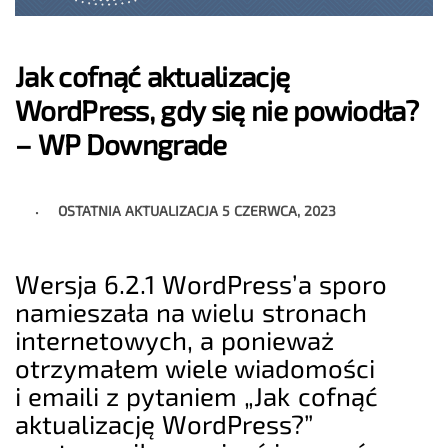
Jak cofnąć aktualizację
WordPress, gdy się nie powiodła?
– WP Downgrade
OSTATNIA AKTUALIZACJA
5 CZERWCA, 2023
Wersja 6.2.1 WordPress’a sporo
namieszała na wielu stronach
internetowych, a ponieważ
otrzymałem wiele wiadomości
i emaili z pytaniem „Jak cofnąć
aktualizację WordPress?”