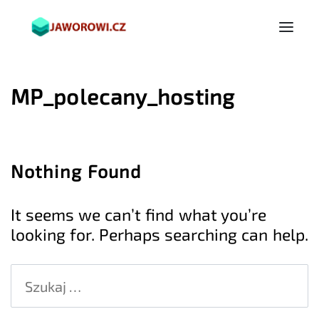
MP_polecany_hosting
Nothing Found
It seems we can’t find what you’re
looking for. Perhaps searching can help.