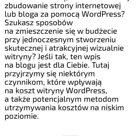
zbudowanie strony internetowej
lub bloga za pomocą WordPress?
Szukasz sposobów
na zmieszczenie się w budżecie
przy jednoczesnym stworzeniu
skutecznej i atrakcyjnej wizualnie
witryny? Jeśli tak, ten wpis
na blogu jest dla Ciebie. Tutaj
przyjrzymy się niektórym
czynnikom, które wpływają
na koszt witryny WordPress,
a także potencjalnym metodom
utrzymywania kosztów na niskim
poziomie.