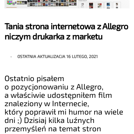
Tania strona internetowa z Allegro
niczym drukarka z marketu
OSTATNIA AKTUALIZACJA
16 LUTEGO, 2021
Ostatnio pisałem
o pozycjonowaniu z Allegro,
a właściwie udostępniłem film
znaleziony w Internecie,
który poprawił mi humor na wiele
dni ;) Dzisiaj kilka luźnych
przemyśleń na temat stron