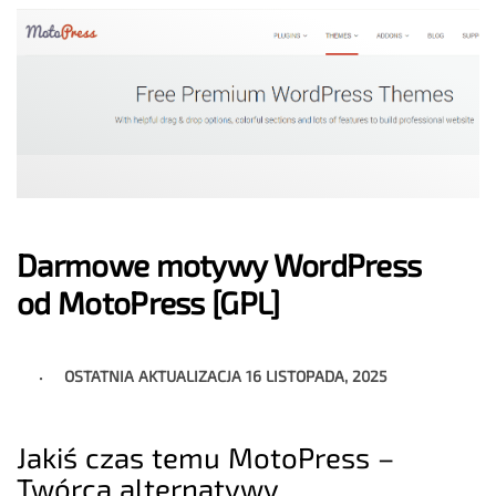
Darmowe motywy WordPress
od MotoPress [GPL]
OSTATNIA AKTUALIZACJA
16 LISTOPADA, 2025
Jakiś czas temu MotoPress –
Twórca alternatywy