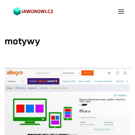
motywy