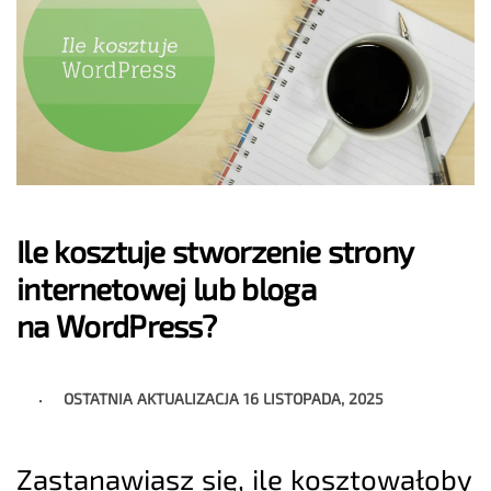
Ile kosztuje stworzenie strony
internetowej lub bloga
na WordPress?
OSTATNIA AKTUALIZACJA
16 LISTOPADA, 2025
Zastanawiasz się, ile kosztowałoby