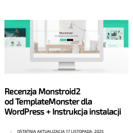
Recenzja Monstroid2
od TemplateMonster dla
WordPress + Instrukcja instalacji
OSTATNIA AKTUALIZACJA
17 LISTOPADA, 2025