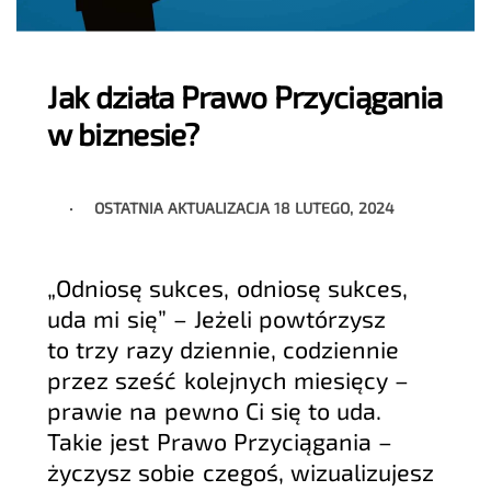
Jak działa Prawo Przyciągania
w biznesie?
OSTATNIA AKTUALIZACJA
18 LUTEGO, 2024
„Odniosę sukces, odniosę sukces,
uda mi się” – Jeżeli powtórzysz
to trzy razy dziennie, codziennie
przez sześć kolejnych miesięcy –
prawie na pewno Ci się to uda.
Takie jest Prawo Przyciągania –
życzysz sobie czegoś, wizualizujesz