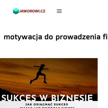
motywacja do prowadzenia f