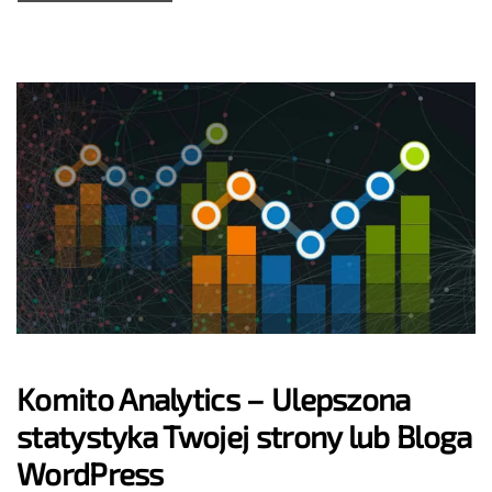
Komito Analytics – Ulepszona
statystyka Twojej strony lub Bloga
WordPress