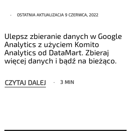
OSTATNIA AKTUALIZACJA
9 CZERWCA, 2022
Ulepsz zbieranie danych w Google
Analytics z użyciem Komito
Analytics od DataMart. Zbieraj
więcej danych i bądź na bieżąco.
CZYTAJ DALEJ
3 MIN