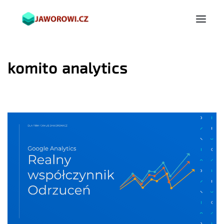
komito analytics