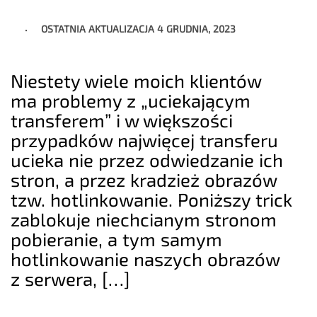
OSTATNIA AKTUALIZACJA
4 GRUDNIA, 2023
Niestety wiele moich klientów
ma problemy z „uciekającym
transferem” i w większości
przypadków najwięcej transferu
ucieka nie przez odwiedzanie ich
stron, a przez kradzież obrazów
tzw. hotlinkowanie. Poniższy trick
zablokuje niechcianym stronom
pobieranie, a tym samym
hotlinkowanie naszych obrazów
z serwera, […]