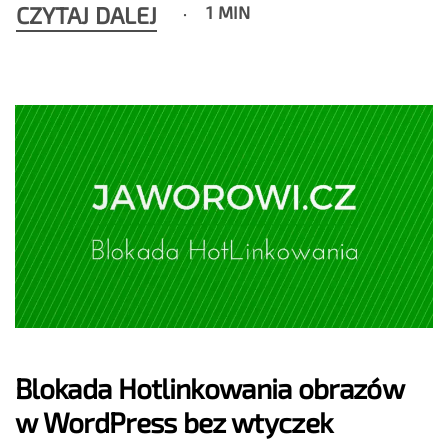
CZYTAJ DALEJ
1 MIN
Blokada Hotlinkowania obrazów
w WordPress bez wtyczek