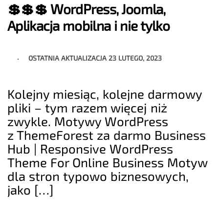
💲💲💲 WordPress, Joomla,
Aplikacja mobilna i nie tylko
OSTATNIA AKTUALIZACJA
23 LUTEGO, 2023
Kolejny miesiąc, kolejne darmowy
pliki – tym razem więcej niż
zwykle. Motywy WordPress
z ThemeForest za darmo Business
Hub | Responsive WordPress
Theme For Online Business Motyw
dla stron typowo biznesowych,
jako […]