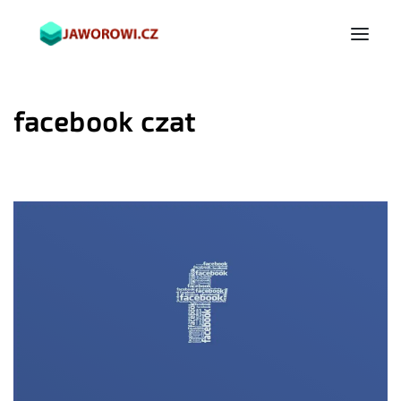
facebook czat