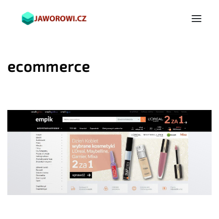
ecommerce