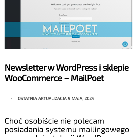
Newsletter w WordPress i sklepie
WooCommerce – MailPoet
OSTATNIA AKTUALIZACJA
9 MAJA, 2024
Choć osobiście nie polecam
posiadania systemu mailingowego