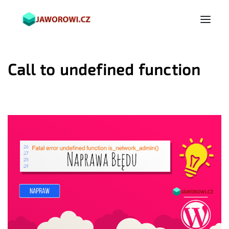
Call to undefined function