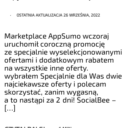
OSTATNIA AKTUALIZACJA
26 WRZEŚNIA, 2022
Marketplace AppSumo wczoraj
uruchomił coroczną promocję
ze specjalnie wyselekcjonowanymi
ofertami i dodatkowym rabatem
na wszystkie inne oferty.
wybrałem Specjalnie dla Was dwie
najciekawsze oferty i polecam
skorzystać, zanim wygasną,
a to nastąpi za 2 dni! SocialBee –
[…]