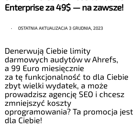
Enterprise za 49$ — na zawsze!
OSTATNIA AKTUALIZACJA
3 GRUDNIA, 2023
Denerwują Ciebie limity
darmowych audytów w Ahrefs,
a 99 Euro miesięcznie
za tę funkcjonalność to dla Ciebie
zbyt wielki wydatek, a może
prowadzisz agencję SEO i chcesz
zmniejszyć koszty
oprogramowania? Ta promocja jest
dla Ciebie!