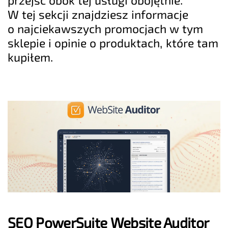
W tej sekcji znajdziesz informacje
o najciekawszych promocjach w tym
sklepie i opinie o produktach, które tam
kupiłem.
SEO PowerSuite Website Auditor