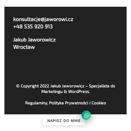
konsultacje@jaworowi.cz
+48 535 920 913
Jakub Jaworowicz
Wrocław
© Copyright 2022
Jakub Jaworowicz – Specjalista ds
Marketingu & WordPress
.
Regulaminy, Polityka Prywatności i Cookies
NAPISZ DO MNIE