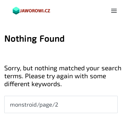
Nothing Found
Sorry, but nothing matched your search
terms. Please try again with some
different keywords.