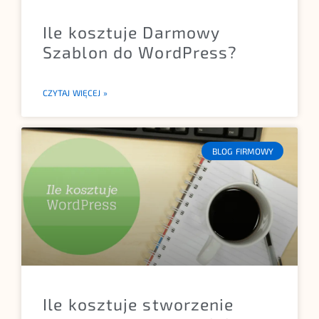
Ile kosztuje Darmowy
Szablon do WordPress?
CZYTAJ WIĘCEJ »
BLOG FIRMOWY
Ile kosztuje stworzenie