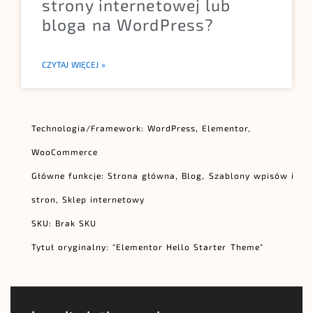
strony internetowej lub
bloga na WordPress?
CZYTAJ WIĘCEJ »
Technologia/Framework: WordPress, Elementor,
WooCommerce
Główne funkcje: Strona główna, Blog, Szablony wpisów i
stron, Sklep internetowy
SKU: Brak SKU
Tytuł oryginalny: "Elementor Hello Starter Theme"