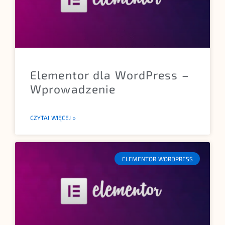
Elementor dla WordPress –
Wprowadzenie
CZYTAJ WIĘCEJ »
ELEMENTOR WORDPRESS