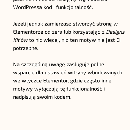
WordPressa kod i funkcjonalność.
Jeżeli jednak zamierzasz stworzyć stronę w
Elementorze od zera lub korzystając z
Designs
Kit’ów
to nic więcej, niż ten motyw nie jest Ci
potrzebne.
Na szczególną uwagę zasługuje pełne
wsparcie dla ustawień witryny wbudowanych
we wtyczce Elementor, gdzie często inne
motywy wyłączają tę funkcjonalność i
nadpisują swoim kodem.