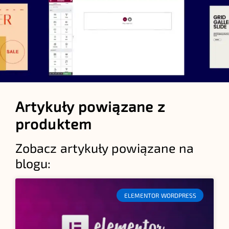
Artykuły powiązane z
produktem
Zobacz artykuły powiązane na
blogu:
ELEMENTOR WORDPRESS