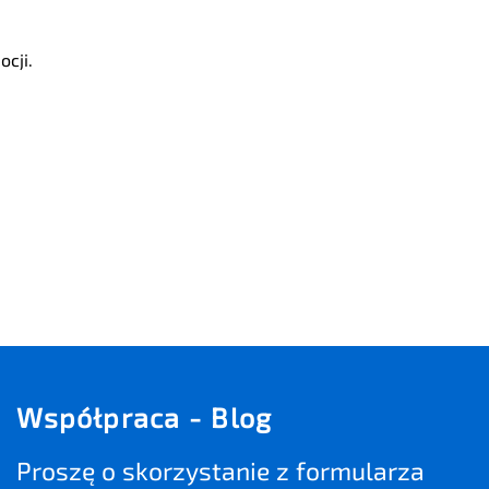
cji.
Współpraca - Blog
Proszę o skorzystanie z formularza