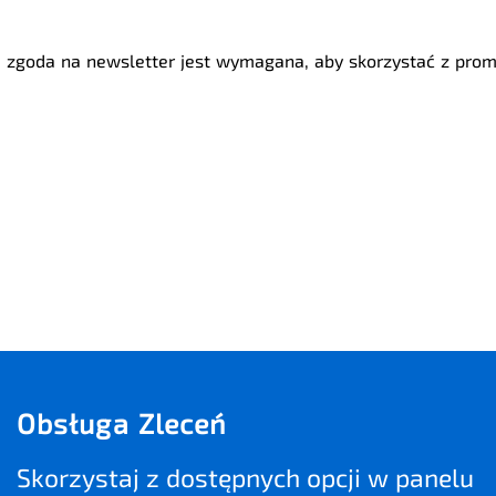
 zgoda na newsletter jest wymagana, aby skorzystać z promo
Obsługa Zleceń
Skorzystaj z dostępnych opcji w panelu