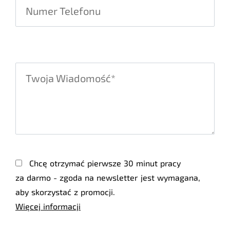
Chcę otrzymać pierwsze 30 minut pracy
za darmo - zgoda na newsletter jest wymagana,
aby skorzystać z promocji.
Więcej informacji