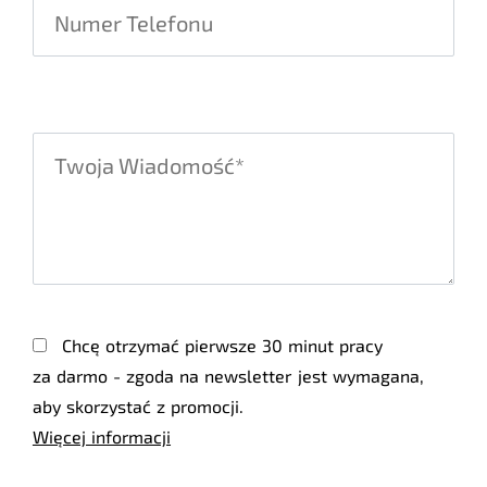
Chcę otrzymać pierwsze 30 minut pracy
za darmo - zgoda na newsletter jest wymagana,
aby skorzystać z promocji.
Więcej informacji