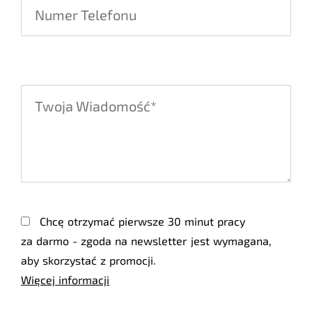
Chcę otrzymać pierwsze 30 minut pracy
za darmo - zgoda na newsletter jest wymagana,
aby skorzystać z promocji.
Więcej informacji