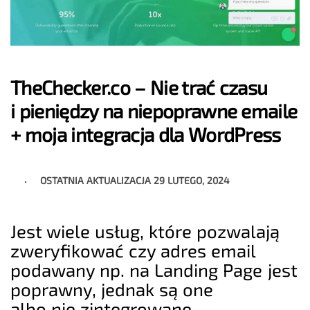
TheChecker.co – Nie trać czasu
i pieniędzy na niepoprawne emaile
+ moja integracja dla WordPress
OSTATNIA AKTUALIZACJA
29 LUTEGO, 2024
Jest wiele usług, które pozwalają
zweryfikować czy adres email
podawany np. na Landing Page jest
poprawny, jednak są one
albo nie zintegrowane