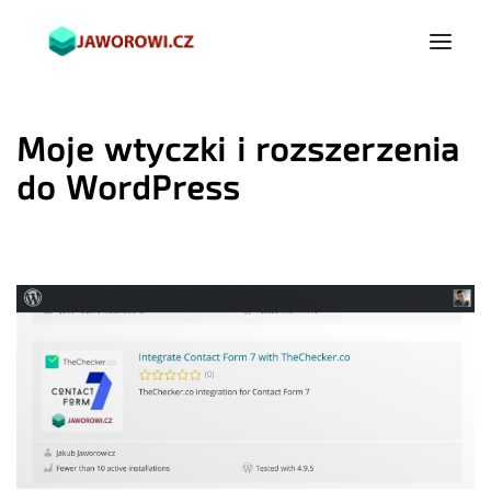
Moje wtyczki i rozszerzenia
do WordPress