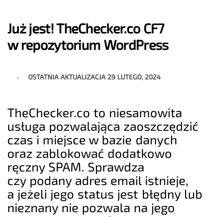
Już jest! TheChecker.co CF7
w repozytorium WordPress
OSTATNIA AKTUALIZACJA
29 LUTEGO, 2024
TheChecker.co to niesamowita
usługa pozwalająca zaoszczędzić
czas i miejsce w bazie danych
oraz zablokować dodatkowo
ręczny SPAM. Sprawdza
czy podany adres email istnieje,
a jeżeli jego status jest błędny lub
nieznany nie pozwala na jego