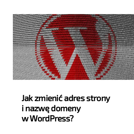
Jak zmienić adres strony
i nazwę domeny
w WordPress?