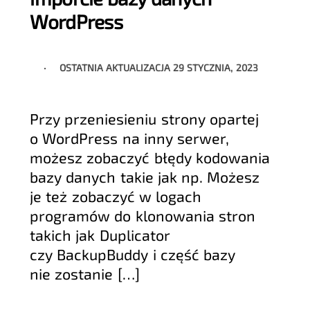
WordPress
OSTATNIA AKTUALIZACJA
29 STYCZNIA, 2023
Przy przeniesieniu strony opartej
o WordPress na inny serwer,
możesz zobaczyć błędy kodowania
bazy danych takie jak np. Możesz
je też zobaczyć w logach
programów do klonowania stron
takich jak Duplicator
czy BackupBuddy i część bazy
nie zostanie […]