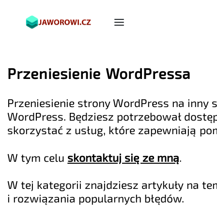
Przeniesienie WordPressa
Przeniesienie strony WordPress na inny 
WordPress. Będziesz potrzebował dostęp
skorzystać z usług, które zapewniają po
W tym celu
skontaktuj się ze mną
.
W tej kategorii znajdziesz artykuły na 
i rozwiązania popularnych błędów.