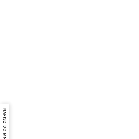
NAPISZ DO MNIE