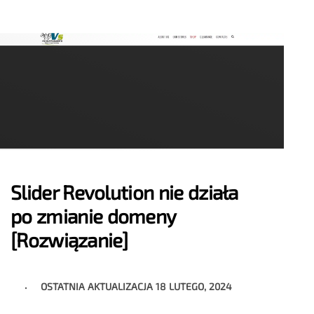
Slider Revolution nie działa
po zmianie domeny
[Rozwiązanie]
OSTATNIA AKTUALIZACJA
18 LUTEGO, 2024