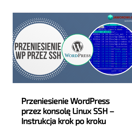
Przeniesienie WordPress
przez konsolę Linux SSH –
Instrukcja krok po kroku