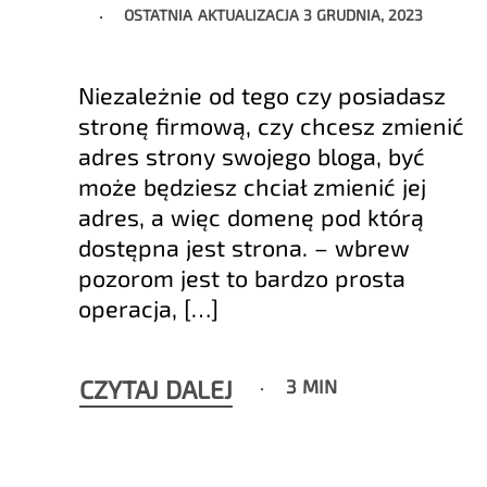
OSTATNIA AKTUALIZACJA
3 GRUDNIA, 2023
Niezależnie od tego czy posiadasz
stronę firmową, czy chcesz zmienić
adres strony swojego bloga, być
może będziesz chciał zmienić jej
adres, a więc domenę pod którą
dostępna jest strona. – wbrew
pozorom jest to bardzo prosta
operacja, […]
CZYTAJ DALEJ
3 MIN