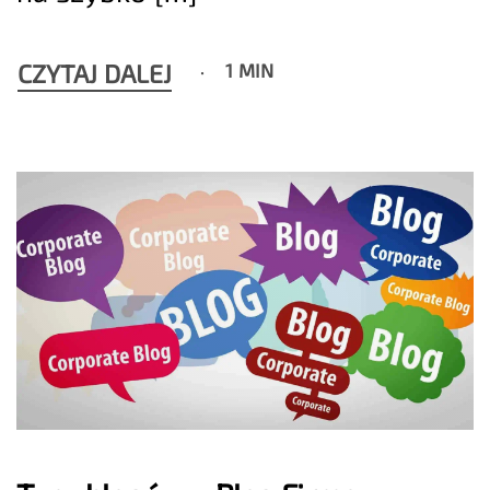
CZYTAJ DALEJ
1 MIN