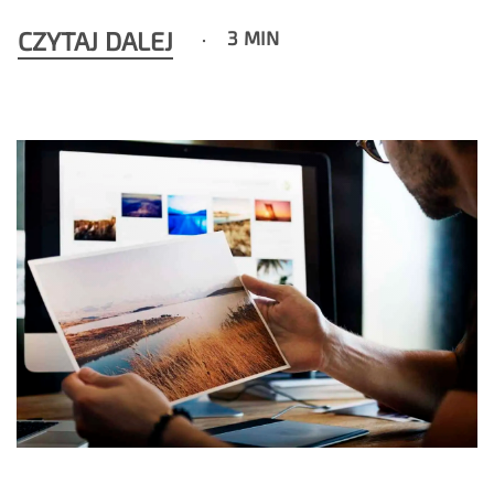
CZYTAJ DALEJ
3 MIN