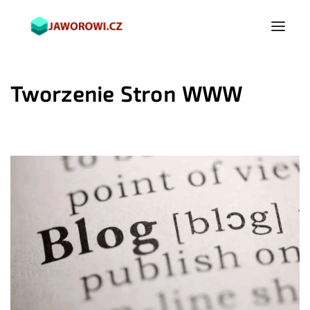
Tworzenie Stron WWW