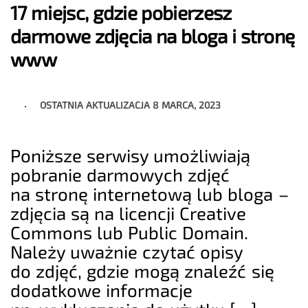
17 miejsc, gdzie pobierzesz
darmowe zdjęcia na bloga i stronę
www
OSTATNIA AKTUALIZACJA
8 MARCA, 2023
Poniższe serwisy umożliwiają
pobranie darmowych zdjęć
na stronę internetową lub bloga –
zdjęcia są na licencji Creative
Commons lub Public Domain.
Należy uważnie czytać opisy
do zdjęć, gdzie mogą znaleźć się
dodatkowe informacje