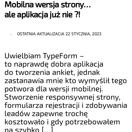
Mobilna wersja strony…
ale aplikacja już nie ?!
OSTATNIA AKTUALIZACJA
22 STYCZNIA, 2023
Uwielbiam TypeForm –
to naprawdę dobra aplikacja
do tworzenia ankiet, jednak
zastanawia mnie kto wymyślił tego
potwora dla wersji mobilnej.
Stworzenie responsywnej strony,
formularza rejestracji i zdobywania
leadów zapewne trochę
kosztowało i gdy potrzebowałem
na szybko […]