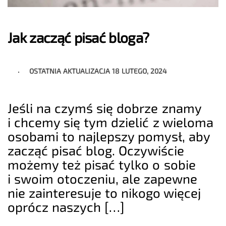
Jak zacząć pisać bloga?
OSTATNIA AKTUALIZACJA
18 LUTEGO, 2024
Jeśli na czymś się dobrze znamy
i chcemy się tym dzielić z wieloma
osobami to najlepszy pomysł, aby
zacząć pisać blog. Oczywiście
możemy też pisać tylko o sobie
i swoim otoczeniu, ale zapewne
nie zainteresuje to nikogo więcej
oprócz naszych […]