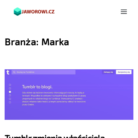
Branża:
Marka