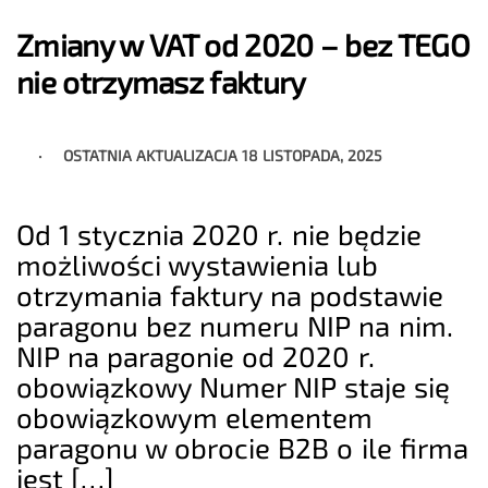
Zmiany w VAT od 2020 – bez TEGO
nie otrzymasz faktury
OSTATNIA AKTUALIZACJA
18 LISTOPADA, 2025
Od 1 stycznia 2020 r. nie będzie
możliwości wystawienia lub
otrzymania faktury na podstawie
paragonu bez numeru NIP na nim.
NIP na paragonie od 2020 r.
obowiązkowy Numer NIP staje się
obowiązkowym elementem
paragonu w obrocie B2B o ile firma
jest […]