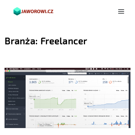
Branża:
Freelancer