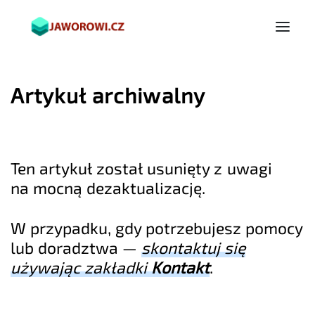
Artykuł archiwalny
Ten artykuł został usunięty z uwagi
na mocną dezaktualizację.
W przypadku, gdy potrzebujesz pomocy
lub doradztwa —
skontaktuj się
używając zakładki
Kontakt
.