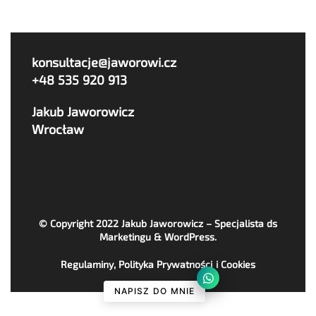
konsultacje@jaworowi.cz
+48 535 920 913
Jakub Jaworowicz
Wrocław
© Copyright 2022
Jakub Jaworowicz – Specjalista ds
Marketingu & WordPress
.
Regulaminy, Polityka Prywatności i Cookies
NAPISZ DO MNIE