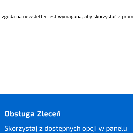
 zgoda na newsletter jest wymagana, aby skorzystać z promo
Obsługa Zleceń
Skorzystaj z dostępnych opcji w panelu