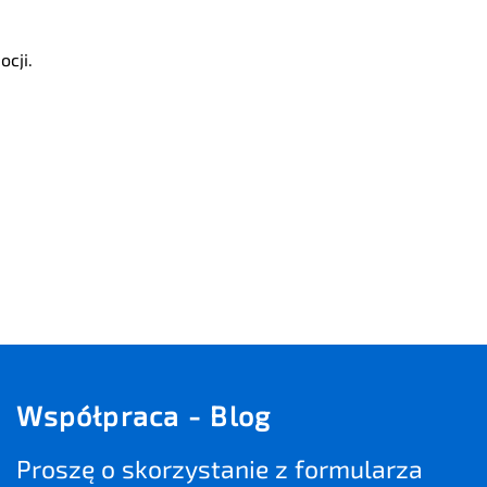
cji.
Współpraca - Blog
Proszę o skorzystanie z formularza